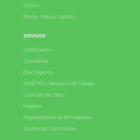
Socios
Misión, Visíon y Valores
SERVICIOS
Certificación
Consultoría
Due Diligence
INMETRO / Ministerio de Trabajo
Licencias de Salud
Registro
Regularización de la Propiedad
Sustâncias Controladas