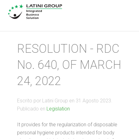
RESOLUTION - RDC
No. 640, OF MARCH
24, 2022
Escrito por Latini Group en
31 Agosto 2023
.
Publicado en
Legislation
It provides for the regularization of disposable
personal hygiene products intended for body