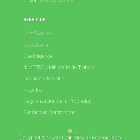
Misión, Visíon y Valores
SERVICIOS
Certificación
Consultoría
Due Diligence
INMETRO / Ministerio de Trabajo
Licencias de Salud
Registro
Regularización de la Propiedad
Sustâncias Controladas
Copyright © 2022 - Latini Group - Especialistas