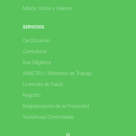
Misión, Visíon y Valores
SERVICIOS
Certificación
Consultoría
Due Diligence
INMETRO / Ministerio de Trabajo
Licencias de Salud
Registro
Regularización de la Propiedad
Sustâncias Controladas