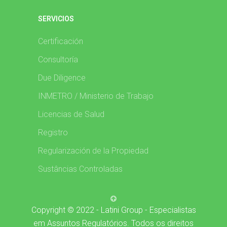
SERVICIOS
Certificación
Consultoría
Due Diligence
INMETRO / Ministerio de Trabajo
Licencias de Salud
Registro
Regularización de la Propiedad
Sustâncias Controladas
Copyright © 2022 - Latini Group - Especialistas
em Assuntos Regulatórios. Todos os direitos