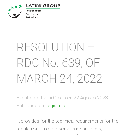
RESOLUTION –
RDC No. 639, OF
MARCH 24, 2022
Escrito por Latini Group en
22 Agosto 2023
.
Publicado en
Legislation
It provides for the technical requirements for the
regularization of personal care products,