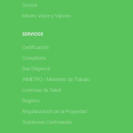
Socios
Misión, Visíon y Valores
SERVICIOS
Certificación
Consultoría
Due Diligence
INMETRO / Ministerio de Trabajo
Licencias de Salud
Registro
Regularización de la Propiedad
Sustâncias Controladas