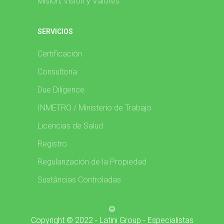
Misión, Visíon y Valores
SERVICIOS
Certificación
Consultoría
Due Diligence
INMETRO / Ministerio de Trabajo
Licencias de Salud
Registro
Regularización de la Propiedad
Sustâncias Controladas
Copyright © 2022 - Latini Group - Especialistas