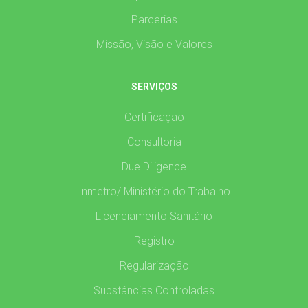
Parcerias
Missão, Visão e Valores
SERVIÇOS
Certificação
Consultoria
Due Diligence
Inmetro/ Ministério do Trabalho
Licenciamento Sanitário
Registro
Regularização
Substâncias Controladas