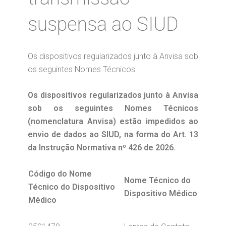
suspensa ao SIUD
Os dispositivos regularizados junto à Anvisa sob
os seguintes Nomes Técnicos:
Os dispositivos regularizados junto à Anvisa
sob os seguintes Nomes Técnicos
(nomenclatura Anvisa) estão impedidos ao
envio de dados ao SIUD, na forma do Art. 13
da Instrução Normativa nº 426 de 2026.
Código do Nome
Nome Técnico do
Técnico do Dispositivo
Dispositivo Médico
Médico