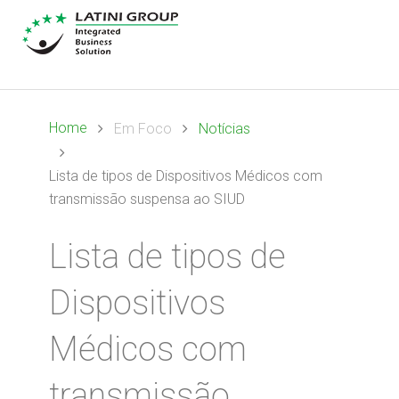
Home
Em Foco
Notícias
Lista de tipos de Dispositivos Médicos com
transmissão suspensa ao SIUD
Lista de tipos de
Dispositivos
Médicos com
transmissão