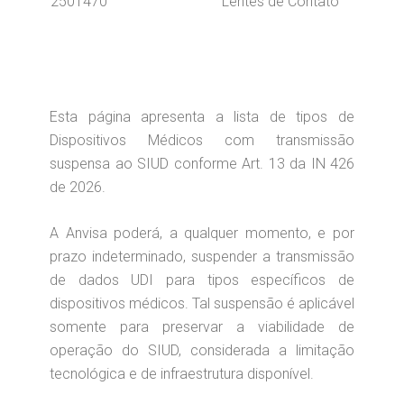
2501470
Lentes de Contato
Esta página apresenta a lista de tipos de
Dispositivos Médicos com transmissão
suspensa ao SIUD conforme Art. 13 da IN 426
de 2026.
A Anvisa poderá, a qualquer momento, e por
prazo indeterminado, suspender a transmissão
de dados UDI para tipos específicos de
dispositivos médicos. Tal suspensão é aplicável
somente para preservar a viabilidade de
operação do SIUD, considerada a limitação
tecnológica e de infraestrutura disponível.