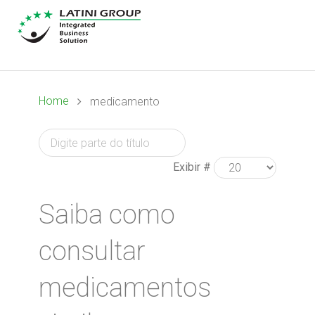
Home
medicamento
Exibir #
Saiba como
consultar
medicamentos