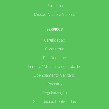
Parcerias
Missão, Visão e Valores
SERVIÇOS
Certificação
Consultoria
Due Diligence
Inmetro/ Ministério do Trabalho
Licenciamento Sanitário
Registro
Regularização
Substâncias Controladas